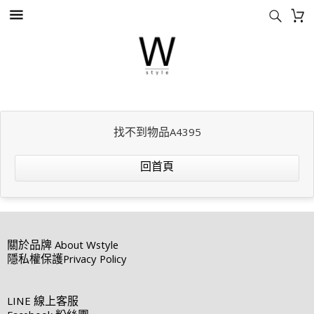
找不到物品A4395
回首頁
關於品牌
About Wstyle
隱私權保護
Privacy Policy
LINE
線上客服