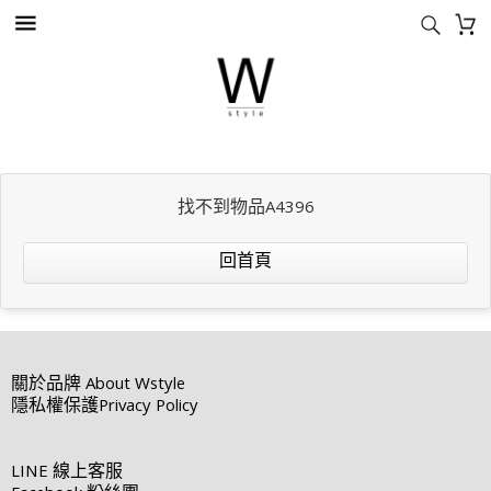
找不到物品A4396
回首頁
關於品牌
About Wstyle
隱私權保護
Privacy Policy
LINE
線上客服