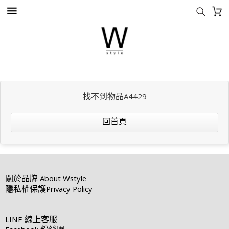
找不到物品A4429
回首頁
關於品牌
About Wstyle
隱私權保護
Privacy Policy
LINE
線上客服