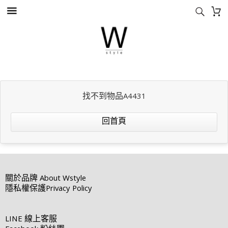
找不到物品A4431
回首頁
關於品牌
About Wstyle
隱私權保護
Privacy Policy
LINE
線上客服