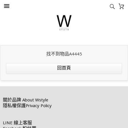
找不到物品A4445
回首頁
關於品牌
About Wstyle
隱私權保護
Privacy Policy
LINE
線上客服