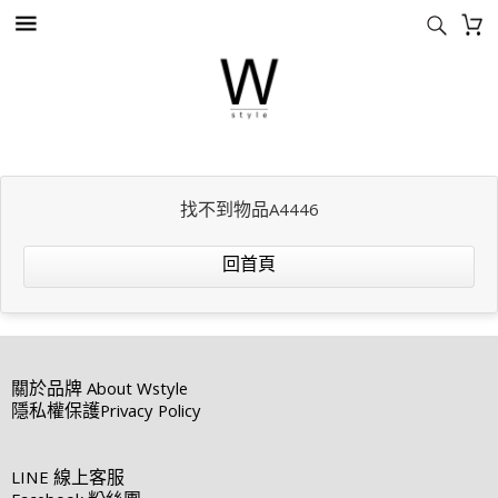
找不到物品A4446
回首頁
關於品牌
About Wstyle
隱私權保護
Privacy Policy
LINE
線上客服