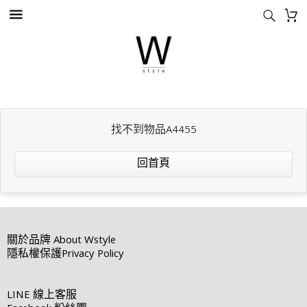
找不到物品A4455
回首頁
關於品牌
About Wstyle
隱私權保護
Privacy Policy
LINE
線上客服