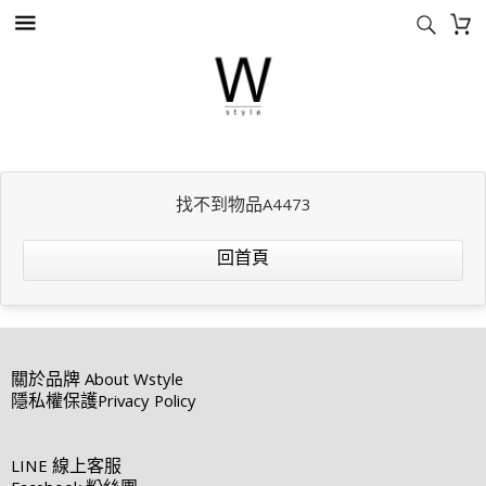
找不到物品A4473
回首頁
關於品牌
About Wstyle
隱私權保護
Privacy Policy
LINE
線上客服