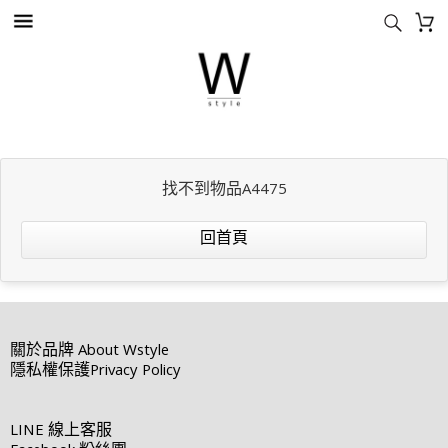
找不到物品A4475
回首頁
關於品牌
About Wstyle
隱私權保護
Privacy Policy
LINE
線上客服