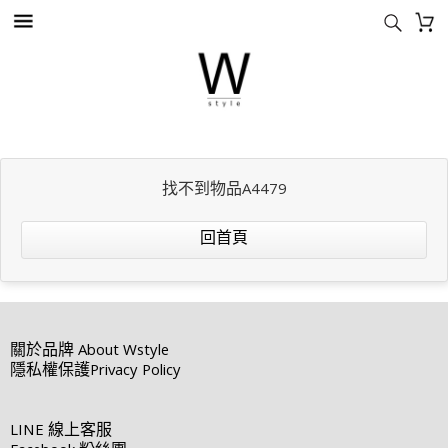
找不到物品A4479
回首頁
關於品牌
About Wstyle
隱私權保護
Privacy Policy
LINE
線上客服