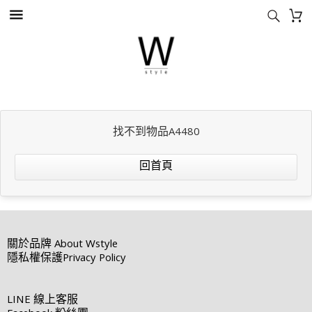
找不到物品A4480
回首頁
關於品牌
About Wstyle
隱私權保護
Privacy Policy
LINE
線上客服