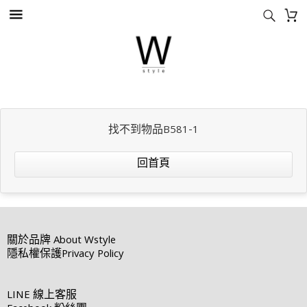
找不到物品B581-1
回首頁
關於品牌
About Wstyle
隱私權保護
Privacy Policy
LINE
線上客服