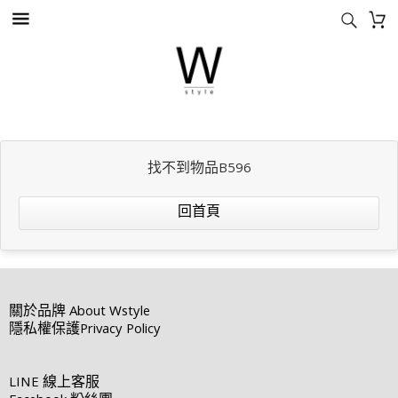
找不到物品B596
回首頁
關於品牌
About Wstyle
隱私權保護
Privacy Policy
LINE
線上客服