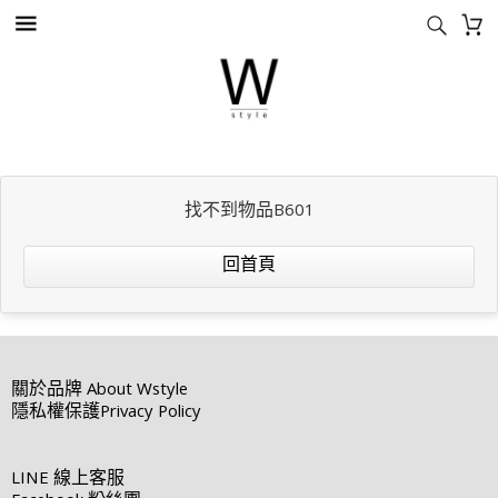
找不到物品B601
回首頁
關於品牌
About Wstyle
隱私權保護
Privacy Policy
LINE
線上客服