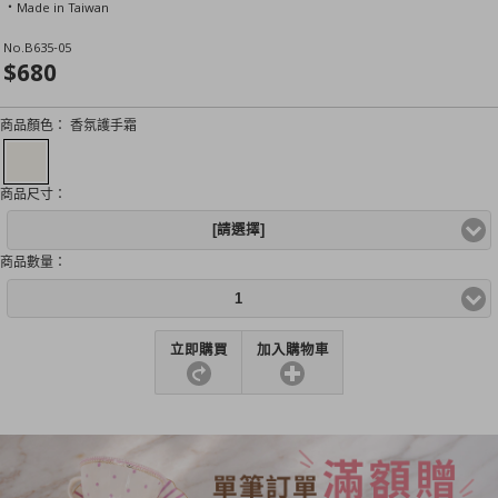
‧Made in Taiwan
No.
B635-05
$680
商品顏色：
香氛護手霜
商品尺寸：
[請選擇]
商品數量：
1
立即購買
加入購物車