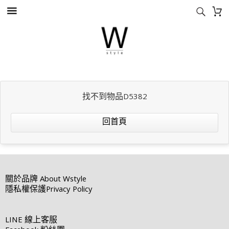
找不到物品D5382
回首頁
關於品牌
About Wstyle
隱私權保護
Privacy Policy
LINE
線上客服