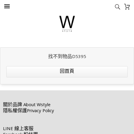
找不到物品D5395
回首頁
關於品牌
About Wstyle
隱私權保護
Privacy Policy
LINE
線上客服