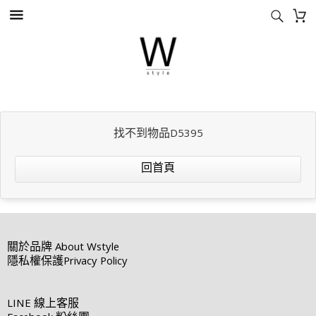
找不到物品D5395
回首頁
關於品牌
About Wstyle
隱私權保護
Privacy Policy
LINE
線上客服