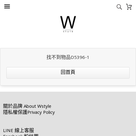
找不到物品D5396-1
回首頁
關於品牌
About Wstyle
隱私權保護
Privacy Policy
LINE
線上客服