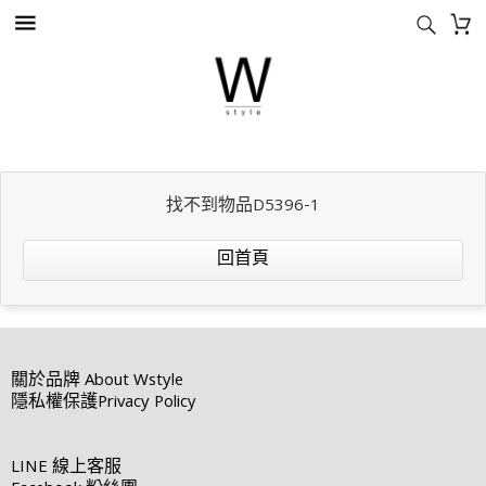
找不到物品D5396-1
回首頁
關於品牌
About Wstyle
隱私權保護
Privacy Policy
LINE
線上客服