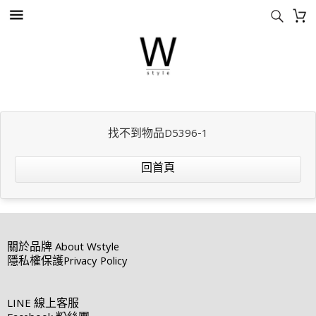
找不到物品D5396-1
回首頁
關於品牌
About Wstyle
隱私權保護
Privacy Policy
LINE
線上客服