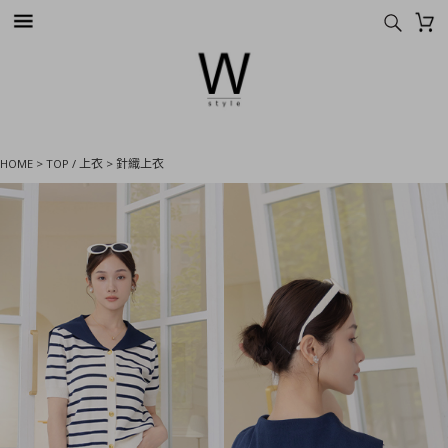
HOME
>
TOP / 上衣
>
針織上衣