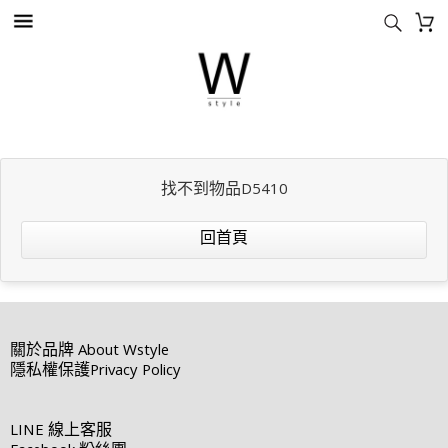
找不到物品D5410
回首頁
關於品牌
About Wstyle
隱私權保護
Privacy Policy
LINE
線上客服