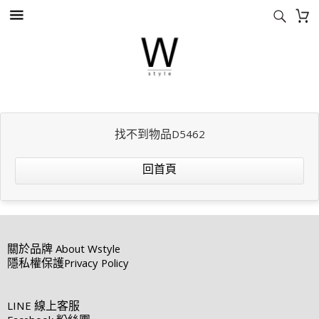
找不到物品D5462
回首頁
關於品牌
About Wstyle
隱私權保護
Privacy Policy
LINE
線上客服