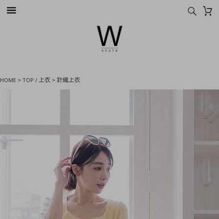
HOME
>
TOP / 上衣
>
針織上衣