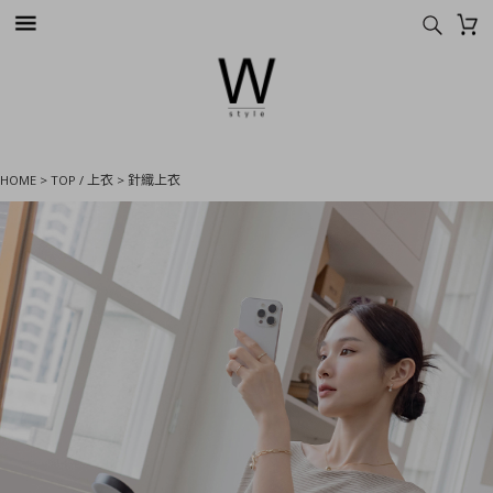
HOME
>
TOP / 上衣
>
針織上衣