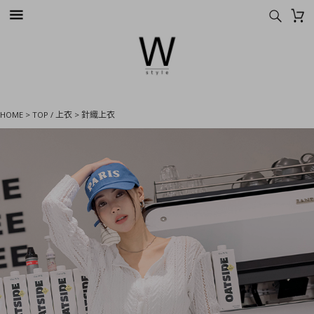
HOME
>
TOP / 上衣
>
針織上衣