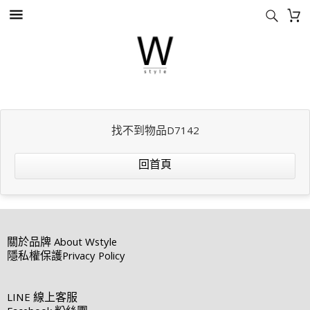
找不到物品D7142
回首頁
關於品牌
About Wstyle
隱私權保護
Privacy Policy
LINE
線上客服