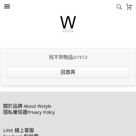
找不到物品D7372
回首頁
關於品牌
About Wstyle
隱私權保護
Privacy Policy
LINE
線上客服