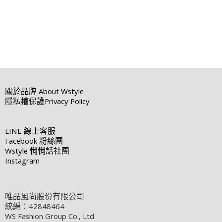
關於品牌
About Wstyle
隱私權保護
Privacy Policy
LINE
線上客服
Facebook
粉絲團
Wstyle
悄悄話社團
Instagram
唯品風尚股份有限公司
統編：42848464
WS Fashion Group Co., Ltd.