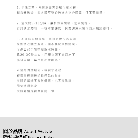
關於品牌
About Wstyle