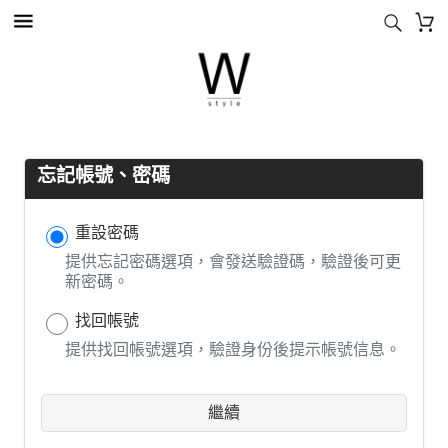
忘記帳號、密碼
重設密碼
提供忘記密碼選項，會發送驗證碼，驗證後可更
新密碼。
找回帳號
提供找回帳號選項，驗證身份後提示帳號信息。
繼續