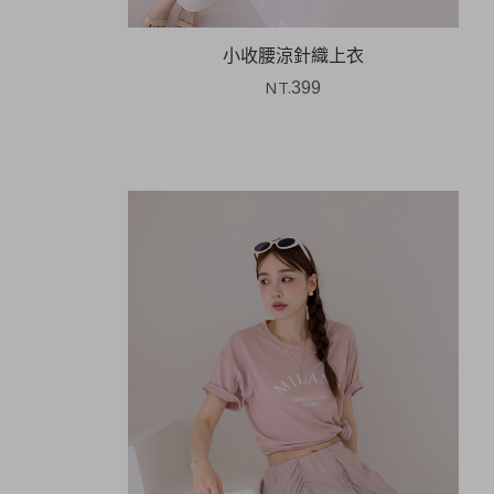
小收腰涼針織上衣
NT.
399