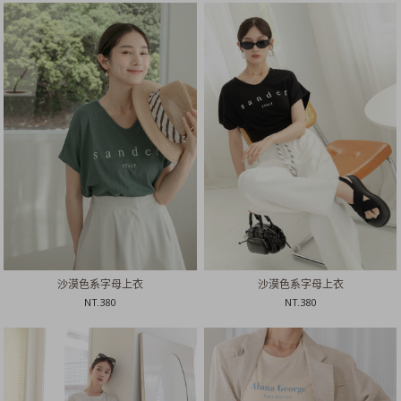
沙漠色系字母上衣
沙漠色系字母上衣
NT.
380
NT.
380